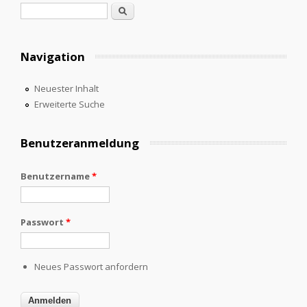
Suchformular
Suche
Navigation
Neuester Inhalt
Erweiterte Suche
Benutzeranmeldung
Benutzername
*
Passwort
*
Neues Passwort anfordern