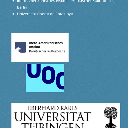
Ibero-Amerikanisches Institut - Preußischer Kulturbesitz,
Berlin
Universitat Oberta de Catalunya