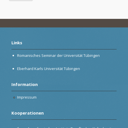
Links
Romanisches Seminar der Universität Tübingen
Eberhard Karls Universität Tübingen
Information
Impressum
Kooperationen