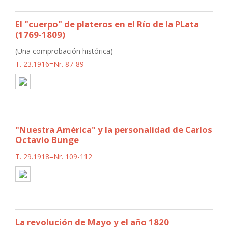
El "cuerpo" de plateros en el Río de la PLata
(1769-1809)
(Una comprobación histórica)
T. 23.1916=Nr. 87-89
"Nuestra América" y la personalidad de Carlos
Octavio Bunge
T. 29.1918=Nr. 109-112
La revolución de Mayo y el año 1820