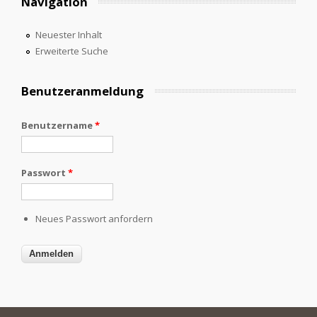
Navigation
Neuester Inhalt
Erweiterte Suche
Benutzeranmeldung
Benutzername
*
Passwort
*
Neues Passwort anfordern