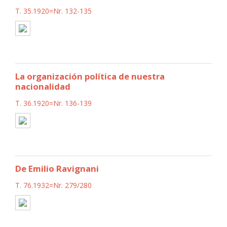
T. 35.1920=Nr. 132-135
La organización política de nuestra
nacionalidad
T. 36.1920=Nr. 136-139
De Emilio Ravignani
T. 76.1932=Nr. 279/280