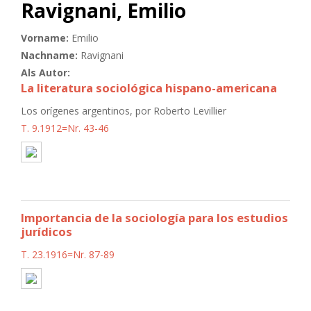
Ravignani, Emilio
Vorname:
Emilio
Nachname:
Ravignani
Als Autor:
La literatura sociológica hispano-americana
Los orígenes argentinos, por Roberto Levillier
T. 9.1912=Nr. 43-46
Importancia de la sociología para los estudios
jurídicos
T. 23.1916=Nr. 87-89