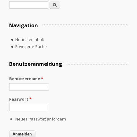
Suchformular
Suche
Navigation
Neuester Inhalt
Erweiterte Suche
Benutzeranmeldung
Benutzername
*
Passwort
*
Neues Passwort anfordern