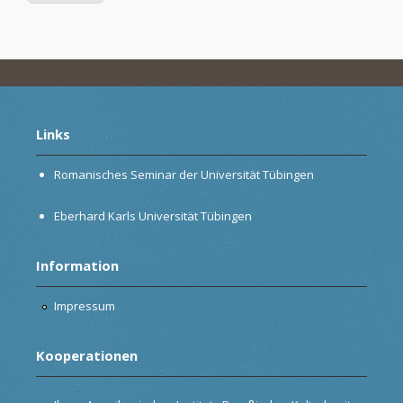
Links
Romanisches Seminar der Universität Tübingen
Eberhard Karls Universität Tübingen
Information
Impressum
Kooperationen