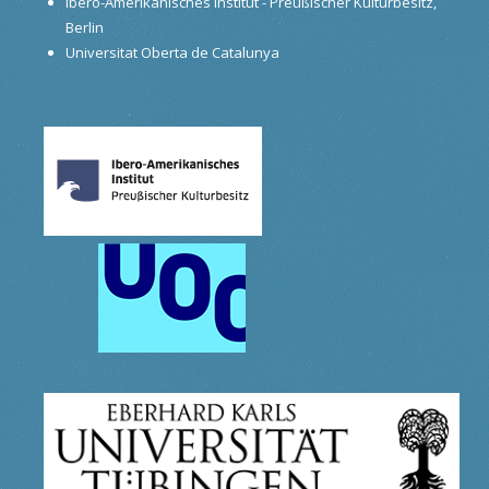
Ibero-Amerikanisches Institut - Preußischer Kulturbesitz,
Berlin
Universitat Oberta de Catalunya