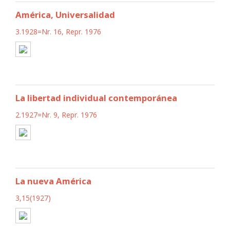
América, Universalidad
3.1928=Nr. 16, Repr. 1976
La libertad individual contemporánea
2.1927=Nr. 9, Repr. 1976
La nueva América
3,15(1927)