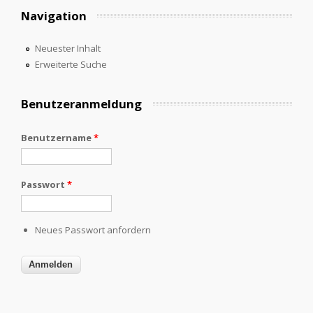
Navigation
Neuester Inhalt
Erweiterte Suche
Benutzeranmeldung
Benutzername
*
Passwort
*
Neues Passwort anfordern