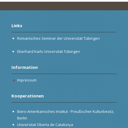
Links
Romanisches Seminar der Universität Tübingen
Eberhard Karls Universität Tübingen
Information
Impressum
Kooperationen
Ibero-Amerikanisches Institut - Preußischer Kulturbesitz,
Berlin
Universitat Oberta de Catalunya