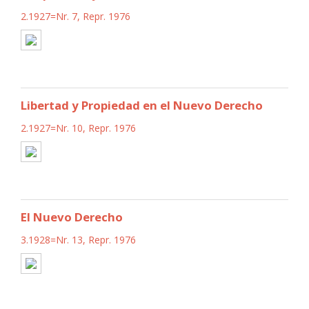
2.1927=Nr. 7, Repr. 1976
Libertad y Propiedad en el Nuevo Derecho
2.1927=Nr. 10, Repr. 1976
El Nuevo Derecho
3.1928=Nr. 13, Repr. 1976