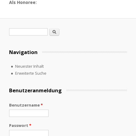
Als Honoree:
Suchformular
Suche
Navigation
Neuester Inhalt
Erweiterte Suche
Benutzeranmeldung
Benutzername
*
Passwort
*