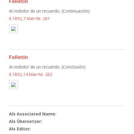
Folletín
Al rededor de un recuerdo. (Continuación)
6.1892,7.Mai=Nr. 261
Folletín
Al rededor de un recuerdo. (Conclusión)
6.1892,14.Mai=Nr. 262
Als Associated Name:
Als Übersetzer:
Als Editor: