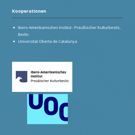
Kooperationen
Ibero-Amerikanisches Institut - Preußischer Kulturbesitz,
Berlin
Universitat Oberta de Catalunya