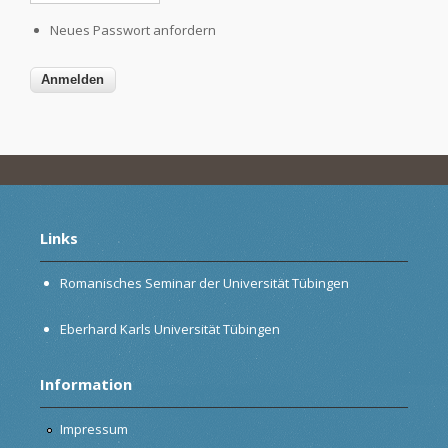
Neues Passwort anfordern
Links
Romanisches Seminar der Universität Tübingen
Eberhard Karls Universität Tübingen
Information
Impressum