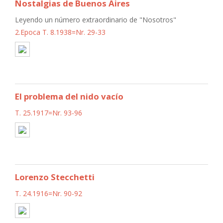
Nostalgias de Buenos Aires
Leyendo un número extraordinario de "Nosotros"
2.Epoca T. 8.1938=Nr. 29-33
El problema del nido vacío
T. 25.1917=Nr. 93-96
Lorenzo Stecchetti
T. 24.1916=Nr. 90-92