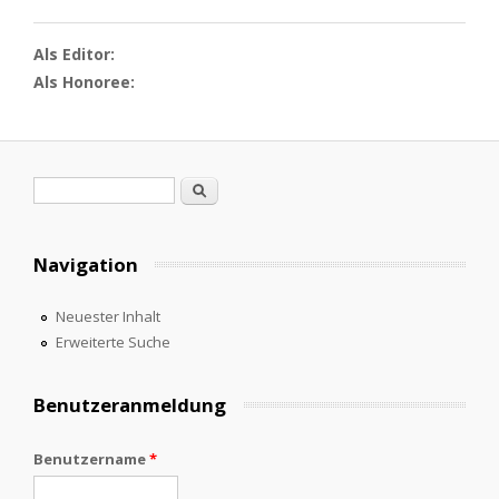
Als Editor:
Als Honoree:
Suchformular
Suche
Navigation
Neuester Inhalt
Erweiterte Suche
Benutzeranmeldung
Benutzername
*