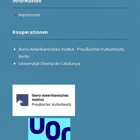
Information
Impressum
Kooperationen
Ibero-Amerikanisches Institut - Preußischer Kulturbesitz,
Berlin
Universitat Oberta de Catalunya