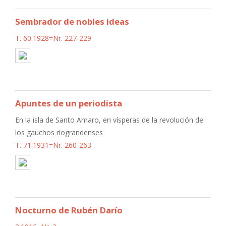
Sembrador de nobles ideas
T. 60.1928=Nr. 227-229
Apuntes de un periodista
En la isla de Santo Amaro, en vísperas de la revolución de
los gauchos ríograndenses
T. 71.1931=Nr. 260-263
Nocturno de Rubén Darío