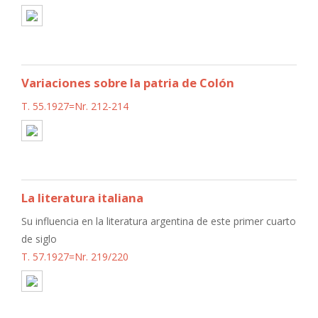
Variaciones sobre la patria de Colón
T. 55.1927=Nr. 212-214
La literatura italiana
Su influencia en la literatura argentina de este primer cuarto
de siglo
T. 57.1927=Nr. 219/220