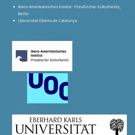
Ibero-Amerikanisches Institut - Preußischer Kulturbesitz,
Berlin
Universitat Oberta de Catalunya