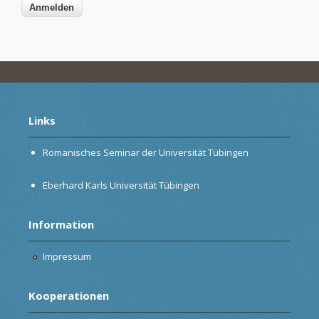
Links
Romanisches Seminar der Universität Tübingen
Eberhard Karls Universität Tübingen
Information
Impressum
Kooperationen