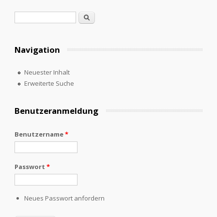
Suchformular
Suche
Navigation
Neuester Inhalt
Erweiterte Suche
Benutzeranmeldung
Benutzername
*
Passwort
*
Neues Passwort anfordern