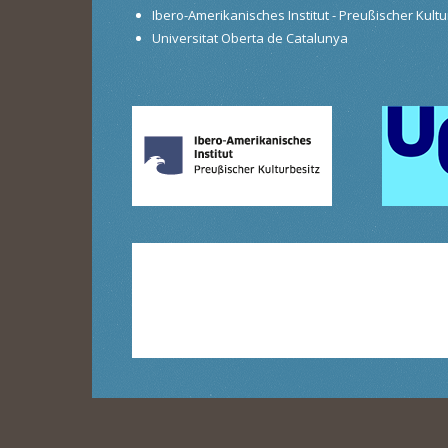
Ibero-Amerikanisches Institut - Preußischer Kultur
Universitat Oberta de Catalunya