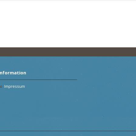
Information
Impressum