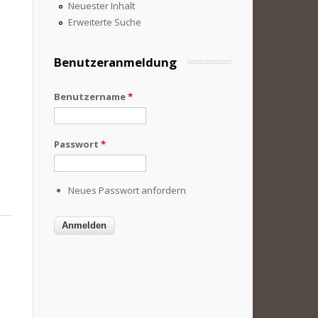
Neuester Inhalt
Erweiterte Suche
Benutzeranmeldung
Benutzername
*
Passwort
*
Neues Passwort anfordern