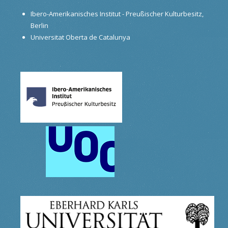
Ibero-Amerikanisches Institut - Preußischer Kulturbesitz,
Berlin
Universitat Oberta de Catalunya