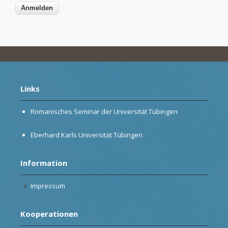
Links
Romanisches Seminar der Universität Tübingen
Eberhard Karls Universität Tübingen
Information
Impressum
Kooperationen