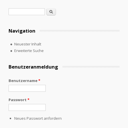
Suchformular
Suche
Navigation
Neuester Inhalt
Erweiterte Suche
Benutzeranmeldung
Benutzername
*
Passwort
*
Neues Passwort anfordern