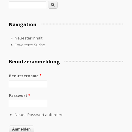
Suchformular
Suche
Navigation
Neuester Inhalt
Erweiterte Suche
Benutzeranmeldung
Benutzername
*
Passwort
*
Neues Passwort anfordern