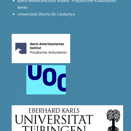
Ibero-Amerikanisches Institut - Preußischer Kulturbesitz,
Berlin
Universitat Oberta de Catalunya