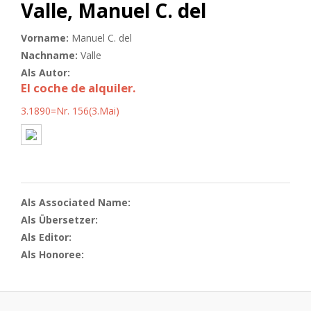
Valle, Manuel C. del
Vorname:
Manuel C. del
Nachname:
Valle
Als Autor:
El coche de alquiler.
3.1890=Nr. 156(3.Mai)
Als Associated Name:
Als Übersetzer:
Als Editor:
Als Honoree: