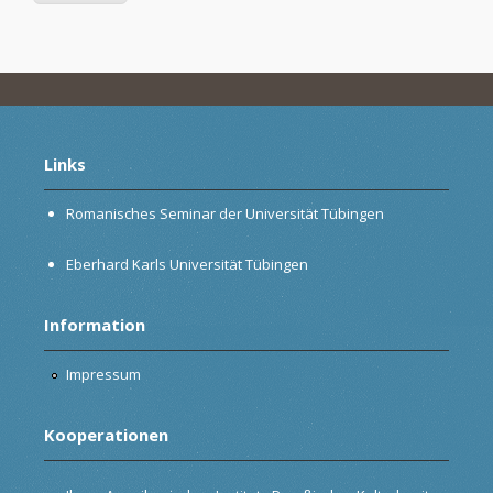
Links
Romanisches Seminar der Universität Tübingen
Eberhard Karls Universität Tübingen
Information
Impressum
Kooperationen