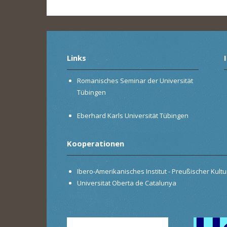
Links
Romanisches Seminar der Universität
Tübingen
Eberhard Karls Universität Tübingen
Kooperationen
Ibero-Amerikanisches Institut - Preußischer Kultur
Universitat Oberta de Catalunya