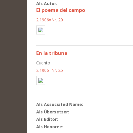
Als Autor:
El poema del campo
2.1906=Nr. 20
En la tribuna
Cuento
2.1906=Nr. 25
Als Associated Name:
Als Übersetzer:
Als Editor:
Als Honoree: