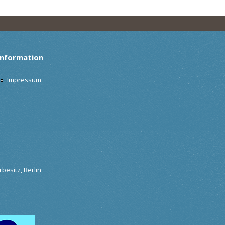
Information
Impressum
besitz, Berlin