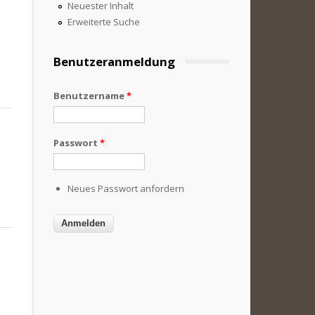
Neuester Inhalt
Erweiterte Suche
Benutzeranmeldung
Benutzername
*
Passwort
*
Neues Passwort anfordern