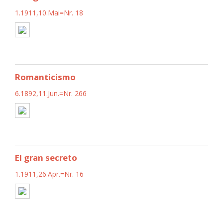
1.1911,10.Mai=Nr. 18
Romanticismo
6.1892,11.Jun.=Nr. 266
El gran secreto
1.1911,26.Apr.=Nr. 16