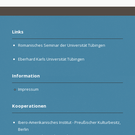
Links
Romanisches Seminar der Universität Tübingen
Eberhard Karls Universität Tübingen
Information
Impressum
Kooperationen
Ibero-Amerikanisches Institut - Preußischer Kulturbesitz,
Berlin