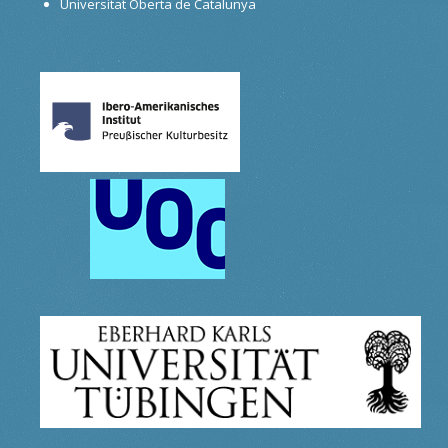
Universitat Oberta de Catalunya