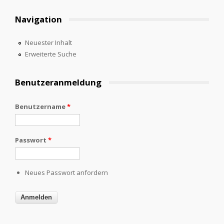
Navigation
Neuester Inhalt
Erweiterte Suche
Benutzeranmeldung
Benutzername
*
Passwort
*
Neues Passwort anfordern