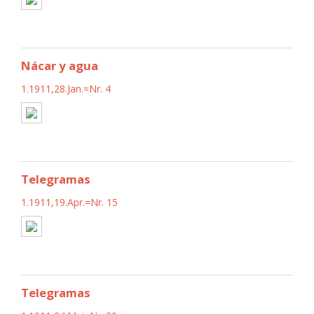
Nácar y agua
1.1911,28.Jan.=Nr. 4
Telegramas
1.1911,19.Apr.=Nr. 15
Telegramas