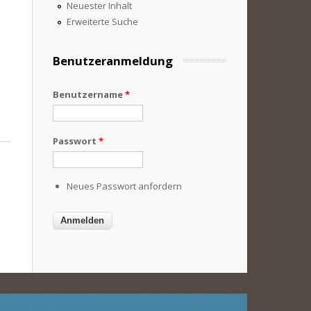
Neuester Inhalt
Erweiterte Suche
Benutzeranmeldung
Benutzername
*
Passwort
*
Neues Passwort anfordern