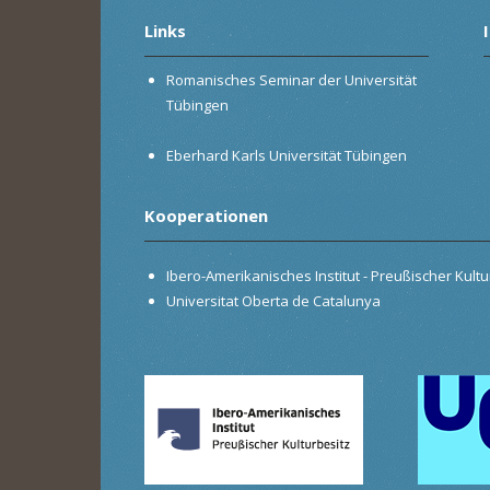
Links
Romanisches Seminar der Universität
Tübingen
Eberhard Karls Universität Tübingen
Kooperationen
Ibero-Amerikanisches Institut - Preußischer Kultur
Universitat Oberta de Catalunya