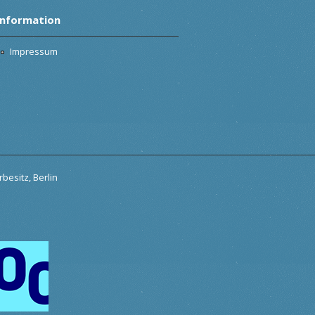
Information
Impressum
besitz, Berlin