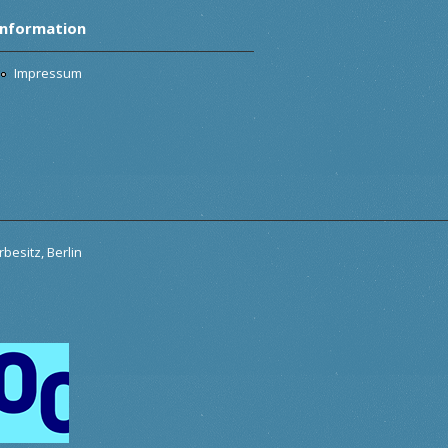
Information
Impressum
besitz, Berlin