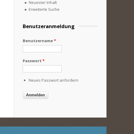
Neuester Inhalt
Erweiterte Suche
Benutzeranmeldung
Benutzername
*
Passwort
*
Neues Passwort anfordern