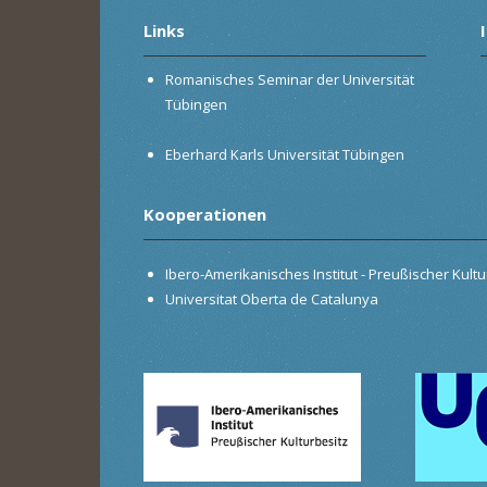
Links
Romanisches Seminar der Universität
Tübingen
Eberhard Karls Universität Tübingen
Kooperationen
Ibero-Amerikanisches Institut - Preußischer Kultur
Universitat Oberta de Catalunya