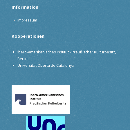
Information
Impressum
Kooperationen
Ibero-Amerikanisches Institut - Preußischer Kulturbesitz,
Berlin
Universitat Oberta de Catalunya