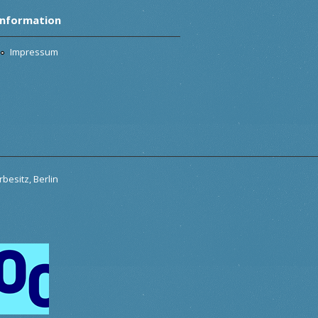
Information
Impressum
besitz, Berlin