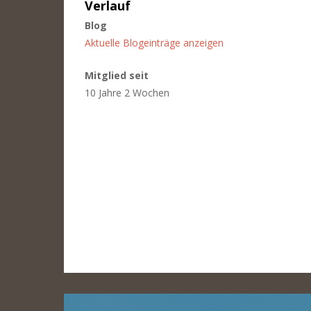
Verlauf
Blog
Aktuelle Blogeinträge anzeigen
Mitglied seit
10 Jahre 2 Wochen