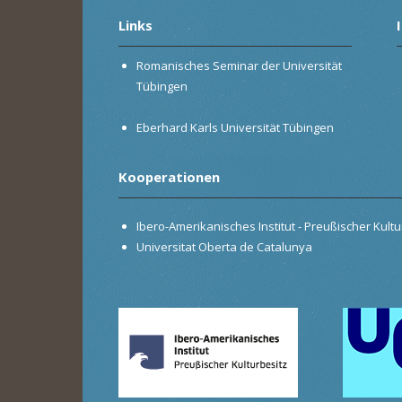
Links
Romanisches Seminar der Universität
Tübingen
Eberhard Karls Universität Tübingen
Kooperationen
Ibero-Amerikanisches Institut - Preußischer Kultur
Universitat Oberta de Catalunya