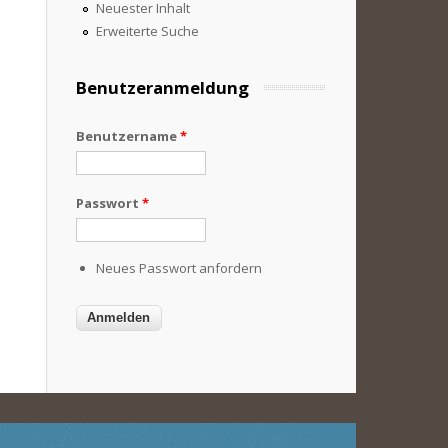
Neuester Inhalt
Erweiterte Suche
Benutzeranmeldung
Benutzername
*
Passwort
*
Neues Passwort anfordern