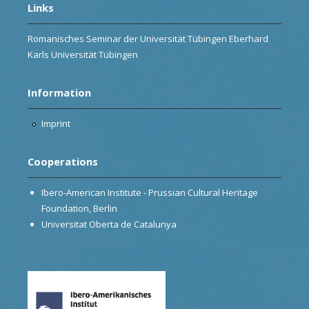
Links
Romanisches Seminar der Universität Tübingen Eberhard
Karls Universität Tübingen
Information
Imprint
Cooperations
Ibero-American Institute - Prussian Cultural Heritage
Foundation, Berlin
Universitat Oberta de Catalunya