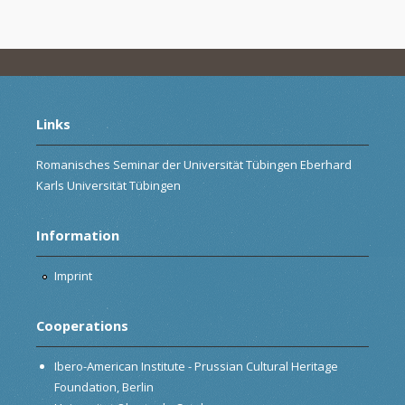
Links
Romanisches Seminar der Universität Tübingen Eberhard
Karls Universität Tübingen
Information
Imprint
Cooperations
Ibero-American Institute - Prussian Cultural Heritage
Foundation, Berlin