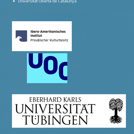
Universitat Oberta de Catalunya