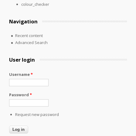
colour_checker
Navigation
Recent content
Advanced Search
User login
Username
*
Password
*
Request new password