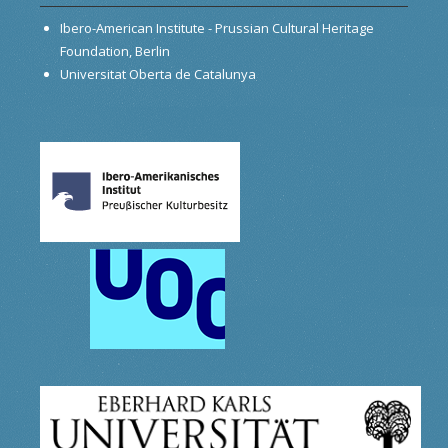
Ibero-American Institute - Prussian Cultural Heritage
Foundation, Berlin
Universitat Oberta de Catalunya