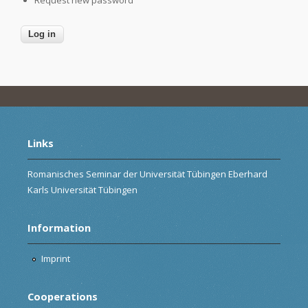
Links
Romanisches Seminar der Universität Tübingen Eberhard
Karls Universität Tübingen
Information
Imprint
Cooperations