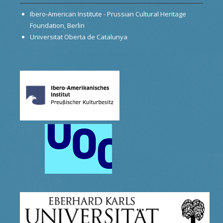
Ibero-American Institute - Prussian Cultural Heritage
Foundation, Berlin
Universitat Oberta de Catalunya