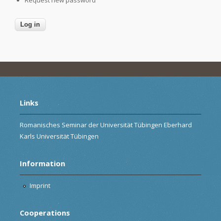
Links
Romanisches Seminar der Universität Tübingen Eberhard
Karls Universität Tübingen
Information
Imprint
Cooperations