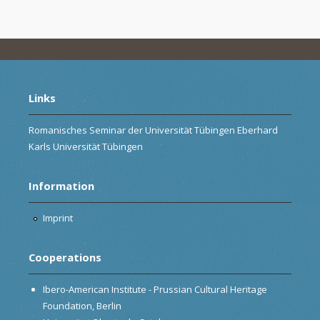
Links
Romanisches Seminar der Universität Tübingen Eberhard
Karls Universität Tübingen
Information
Imprint
Cooperations
Ibero-American Institute - Prussian Cultural Heritage
Foundation, Berlin