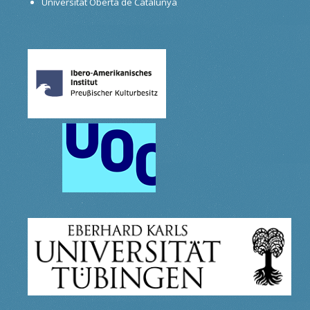
Universitat Oberta de Catalunya