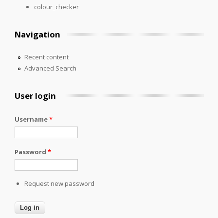
colour_checker
Navigation
Recent content
Advanced Search
User login
Username
*
Password
*
Request new password