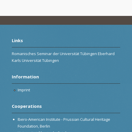
Links
Romanisches Seminar der Universität Tübingen Eberhard
Karls Universität Tübingen
Information
Imprint
Cooperations
Ibero-American Institute - Prussian Cultural Heritage
Foundation, Berlin