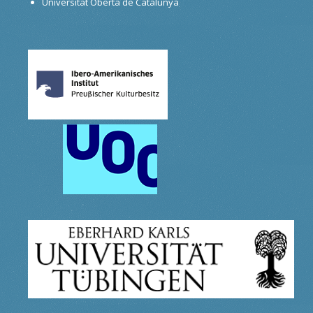
Universitat Oberta de Catalunya