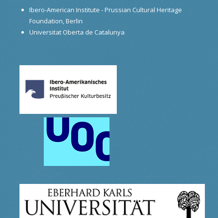
Ibero-American Institute - Prussian Cultural Heritage
Foundation, Berlin
Universitat Oberta de Catalunya