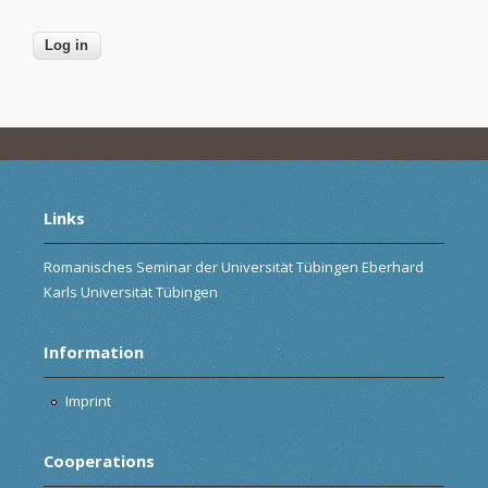
Links
Romanisches Seminar der Universität Tübingen Eberhard
Karls Universität Tübingen
Information
Imprint
Cooperations