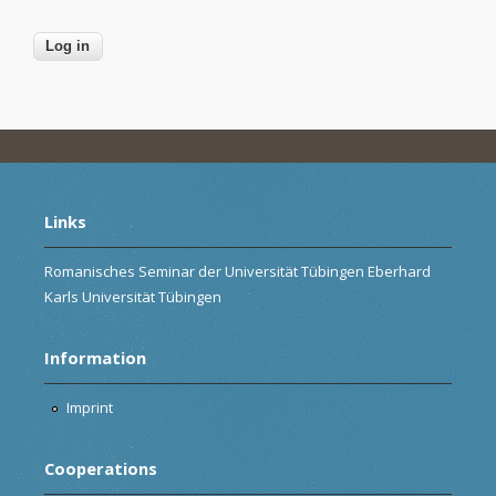
Links
Romanisches Seminar der Universität Tübingen Eberhard
Karls Universität Tübingen
Information
Imprint
Cooperations