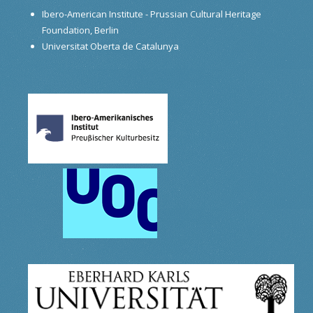
Ibero-American Institute - Prussian Cultural Heritage
Foundation, Berlin
Universitat Oberta de Catalunya