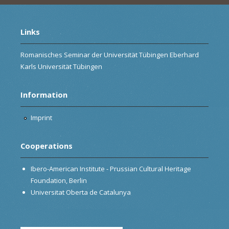
Links
Romanisches Seminar der Universität Tübingen Eberhard
Karls Universität Tübingen
Information
Imprint
Cooperations
Ibero-American Institute - Prussian Cultural Heritage
Foundation, Berlin
Universitat Oberta de Catalunya