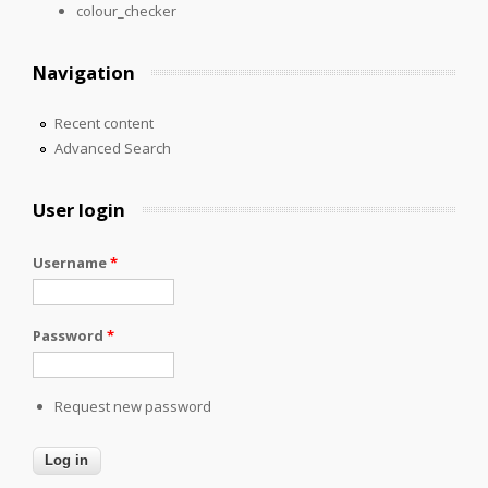
colour_checker
Navigation
Recent content
Advanced Search
User login
Username
*
Password
*
Request new password