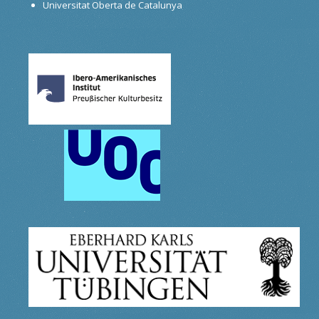
Universitat Oberta de Catalunya