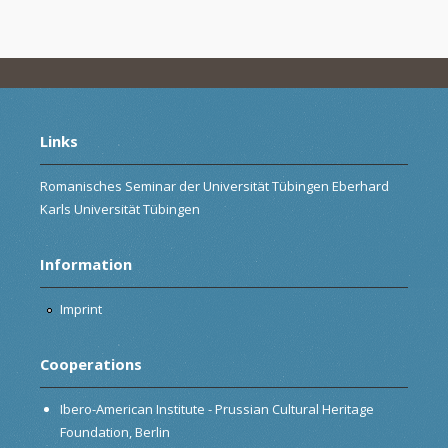
Links
Romanisches Seminar der Universität Tübingen Eberhard
Karls Universität Tübingen
Information
Imprint
Cooperations
Ibero-American Institute - Prussian Cultural Heritage
Foundation, Berlin