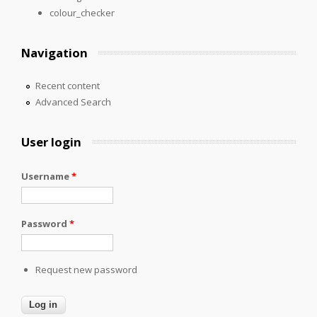
colour_checker
Navigation
Recent content
Advanced Search
User login
Username
*
Password
*
Request new password