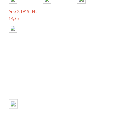
Año 2.1919=Nr.
14,35