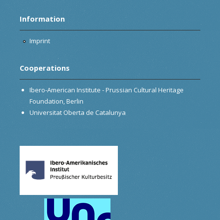
Information
Imprint
Cooperations
Ibero-American Institute - Prussian Cultural Heritage
Foundation, Berlin
Universitat Oberta de Catalunya