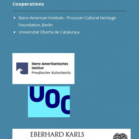
Cooperations
Ibero-American Institute - Prussian Cultural Heritage
Foundation, Berlin
Universitat Oberta de Catalunya