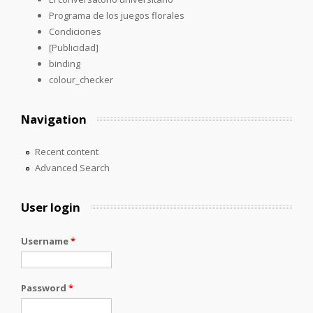
Programa de los juegos florales
Condiciones
[Publicidad]
binding
colour_checker
Navigation
Recent content
Advanced Search
User login
Username
*
Password
*