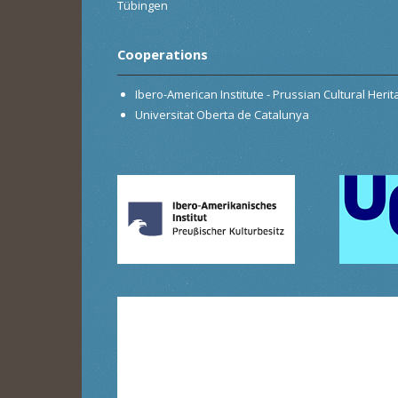
Tübingen
Cooperations
Ibero-American Institute - Prussian Cultural Heri
Universitat Oberta de Catalunya