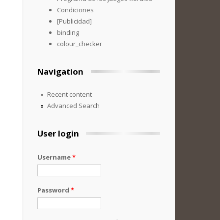
Condiciones
[Publicidad]
binding
colour_checker
Navigation
Recent content
Advanced Search
User login
Username
*
Password
*