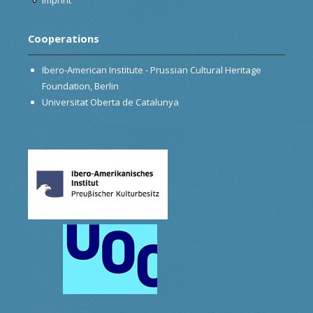
Cooperations
Ibero-American Institute - Prussian Cultural Heritage
Foundation, Berlin
Universitat Oberta de Catalunya