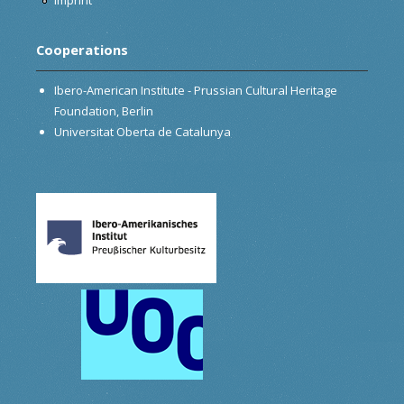
Cooperations
Ibero-American Institute - Prussian Cultural Heritage
Foundation, Berlin
Universitat Oberta de Catalunya