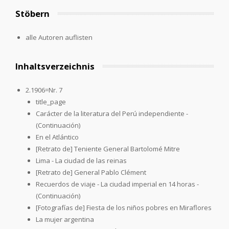
Stöbern
alle Autoren auflisten
Inhaltsverzeichnis
2.1906=Nr. 7
title_page
Carácter de la literatura del Perú independiente -
(Continuación)
En el Atlántico
[Retrato de] Teniente General Bartolomé Mitre
Lima - La ciudad de las reinas
[Retrato de] General Pablo Clément
Recuerdos de viaje - La ciudad imperial en 14 horas -
(Continuación)
[Fotografías de] Fiesta de los niños pobres en Miraflores
La mujer argentina