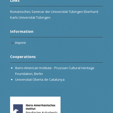
Links
Romanisches Seminar der Universität Tübingen Eberhard
Karls Universität Tübingen
Information
Imprint
Cooperations
Ibero-American Institute - Prussian Cultural Heritage
Foundation, Berlin
Universitat Oberta de Catalunya