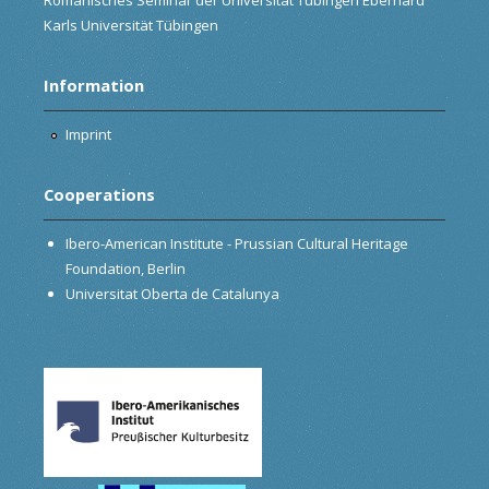
Karls Universität Tübingen
Information
Imprint
Cooperations
Ibero-American Institute - Prussian Cultural Heritage
Foundation, Berlin
Universitat Oberta de Catalunya