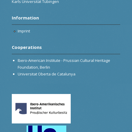
Karls Universität Tübingen
Information
Imprint
Cooperations
Ibero-American Institute - Prussian Cultural Heritage
Foundation, Berlin
Universitat Oberta de Catalunya