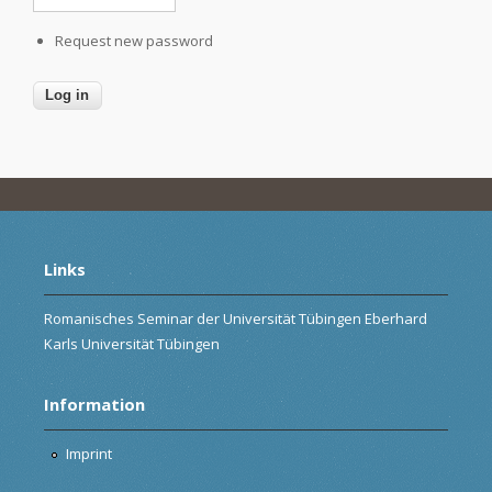
Request new password
Links
Romanisches Seminar der Universität Tübingen Eberhard
Karls Universität Tübingen
Information
Imprint