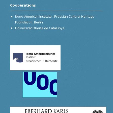
Cooperations
Ibero-American Institute - Prussian Cultural Heritage
Foundation, Berlin
Universitat Oberta de Catalunya