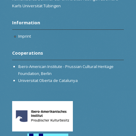
Karls Universität Tübingen
Information
Imprint
Cooperations
Ibero-American Institute - Prussian Cultural Heritage
Foundation, Berlin
Universitat Oberta de Catalunya