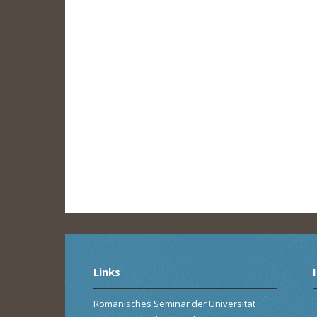
Links
Romanisches Seminar der Universität