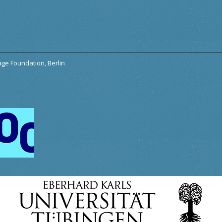
tage Foundation, Berlin