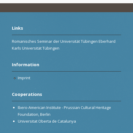
Links
Romanisches Seminar der Universität Tübingen Eberhard
Karls Universität Tübingen
Information
Imprint
Cooperations
Ibero-American Institute - Prussian Cultural Heritage
Foundation, Berlin
Universitat Oberta de Catalunya