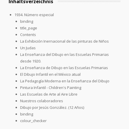
Inhaltsverzeichnis
1934. Número especial
binding
title_page
Contents
La Exhibición Inernacional de las pinturas de Niños
Un Judas
La Enseñanza del Dibujo en las Escuelas Primarias
desde 1920.
La Enseñanza de Dibujo en las Escuelas Primarias
El Dibujo Infantil en el México atual
La Pedagogía Moderna en la Enseñanza del Dibujo
Pintura Infantil - Children's Painting
Las Escuelas de Arte al Aire Libre
Nuestros colaboradores
Dibujo por Jesús González. (12 Años)
binding
colour_checker