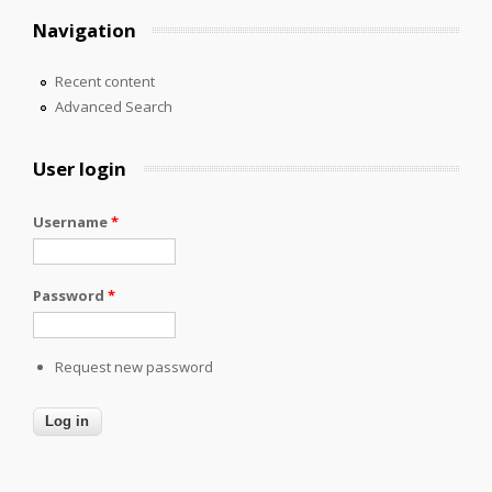
Navigation
Recent content
Advanced Search
User login
Username
*
Password
*
Request new password