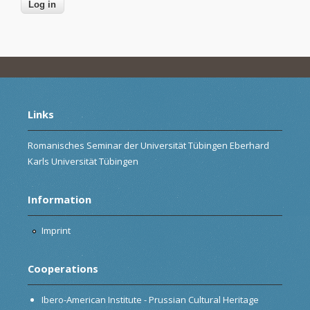
Links
Romanisches Seminar der Universität Tübingen Eberhard
Karls Universität Tübingen
Information
Imprint
Cooperations
Ibero-American Institute - Prussian Cultural Heritage