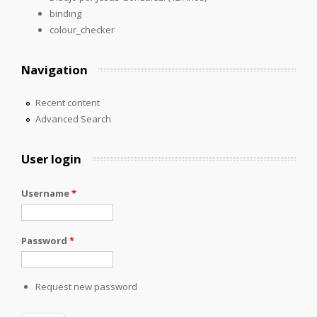
binding
colour_checker
Navigation
Recent content
Advanced Search
User login
Username
*
Password
*
Request new password