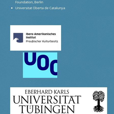
Foundation, Berlin
Universitat Oberta de Catalunya