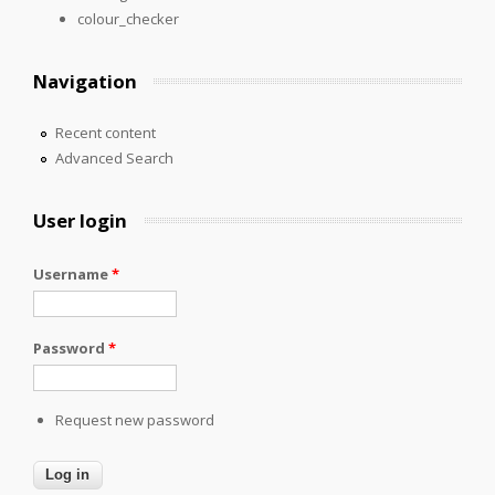
colour_checker
Navigation
Recent content
Advanced Search
User login
Username
*
Password
*
Request new password