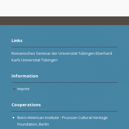
Links
Romanisches Seminar der Universität Tübingen Eberhard
Karls Universität Tübingen
Information
Imprint
Cooperations
Ibero-American Institute - Prussian Cultural Heritage
Foundation, Berlin