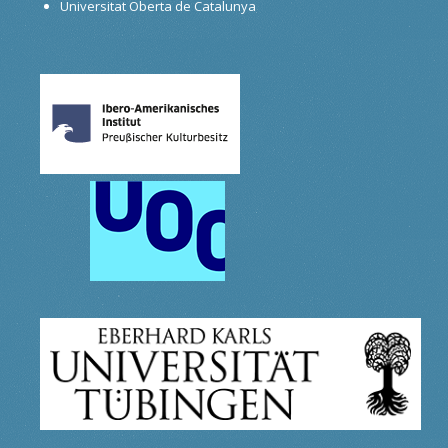
Universitat Oberta de Catalunya