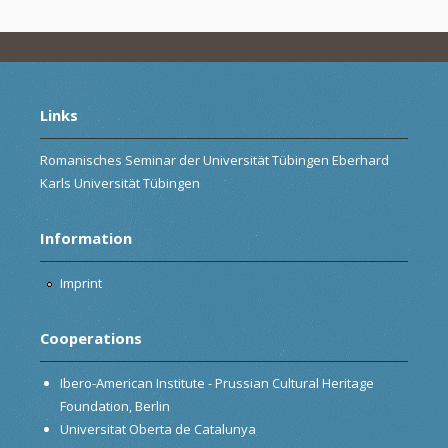
Links
Romanisches Seminar der Universität Tübingen Eberhard
Karls Universität Tübingen
Information
Imprint
Cooperations
Ibero-American Institute - Prussian Cultural Heritage
Foundation, Berlin
Universitat Oberta de Catalunya