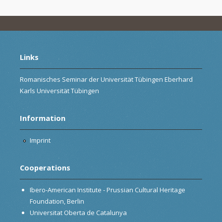
Links
Romanisches Seminar der Universität Tübingen Eberhard
Karls Universität Tübingen
Information
Imprint
Cooperations
Ibero-American Institute - Prussian Cultural Heritage
Foundation, Berlin
Universitat Oberta de Catalunya