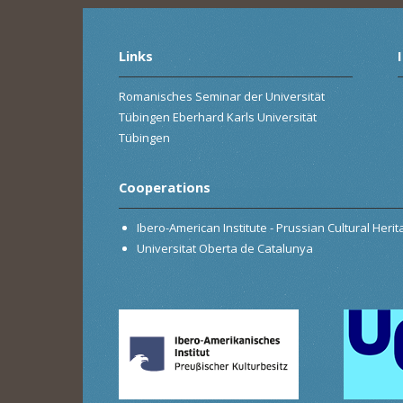
Links
Romanisches Seminar der Universität
Tübingen Eberhard Karls Universität
Tübingen
Cooperations
Ibero-American Institute - Prussian Cultural Heri
Universitat Oberta de Catalunya