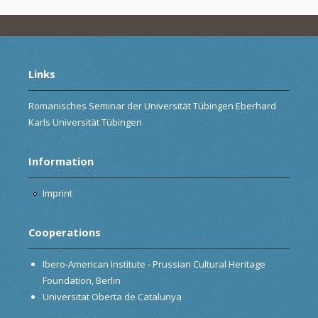
Links
Romanisches Seminar der Universität Tübingen Eberhard
Karls Universität Tübingen
Information
Imprint
Cooperations
Ibero-American Institute - Prussian Cultural Heritage
Foundation, Berlin
Universitat Oberta de Catalunya