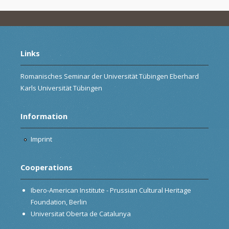
Links
Romanisches Seminar der Universität Tübingen Eberhard
Karls Universität Tübingen
Information
Imprint
Cooperations
Ibero-American Institute - Prussian Cultural Heritage
Foundation, Berlin
Universitat Oberta de Catalunya