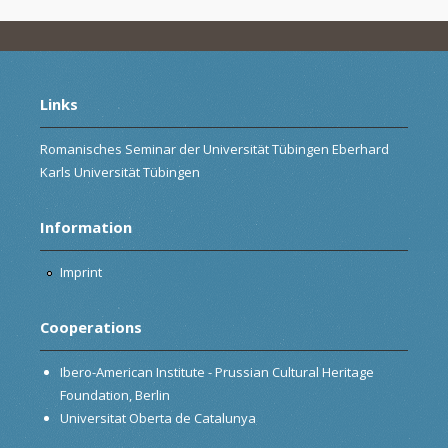
Links
Romanisches Seminar der Universität Tübingen Eberhard
Karls Universität Tübingen
Information
Imprint
Cooperations
Ibero-American Institute - Prussian Cultural Heritage
Foundation, Berlin
Universitat Oberta de Catalunya