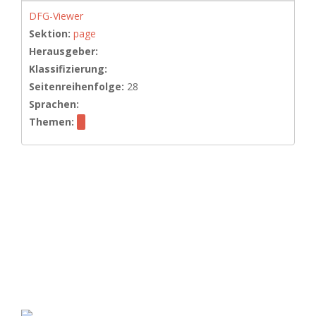
DFG-Viewer
Sektion:
page
Herausgeber:
Klassifizierung:
Seitenreihenfolge:
28
Sprachen:
Themen: