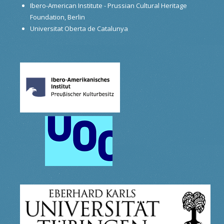
Ibero-American Institute - Prussian Cultural Heritage
Foundation, Berlin
Universitat Oberta de Catalunya