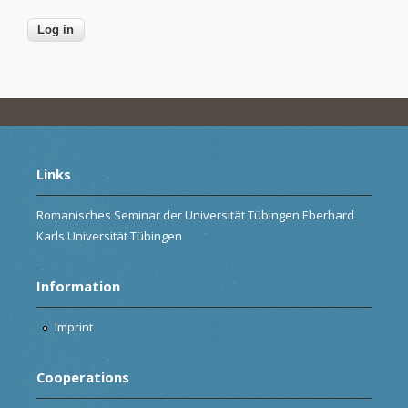
Links
Romanisches Seminar der Universität Tübingen Eberhard
Karls Universität Tübingen
Information
Imprint
Cooperations