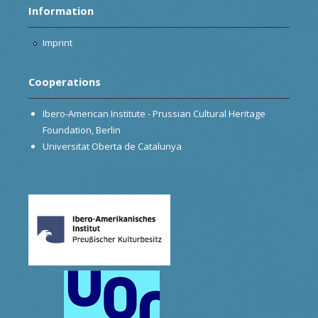
Information
Imprint
Cooperations
Ibero-American Institute - Prussian Cultural Heritage
Foundation, Berlin
Universitat Oberta de Catalunya