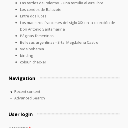
Las tardes de Palermo. - Una tertulía al aire libre.
Los condes de Balazote
Entre dos luces
Los maestros franceses del siglo XIX en la colección de
Don Antonio Santamarina
Páginas femeninas
Bellezas argentinas - Srta. Magdalena Castro
Vida bohemia
binding
colour_checker
Navigation
Recent content
Advanced Search
User login
Username
*