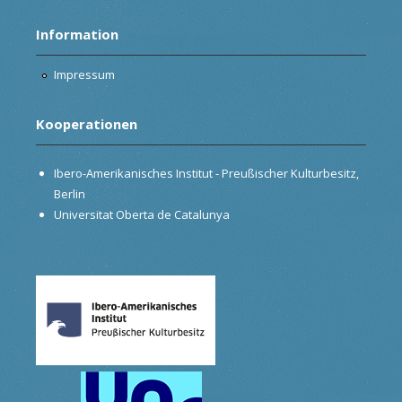
Information
Impressum
Kooperationen
Ibero-Amerikanisches Institut - Preußischer Kulturbesitz,
Berlin
Universitat Oberta de Catalunya