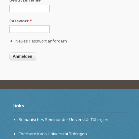
Passwort
*
Neues Passwort anfordern
Links
Romanisches Seminar der Universität Tübingen
Eberhard Karls Universität Tübingen